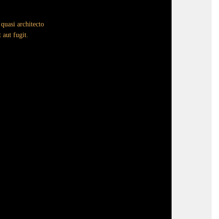
quasi architecto
 aut fugit.