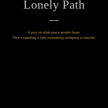
Lonely Path
A gray cat slinks past a wooden house.
There’s something a little intimidating attempting to describe.